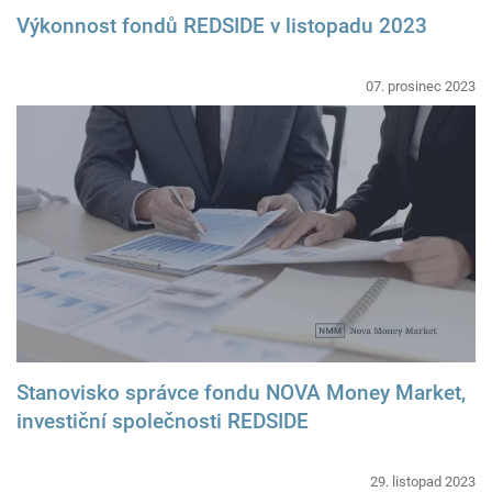
Výkonnost fondů REDSIDE v listopadu 2023
07. prosinec 2023
Stanovisko správce fondu NOVA Money Market,
investiční společnosti REDSIDE
29. listopad 2023