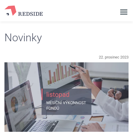
Novinky
22. prosinec 2023