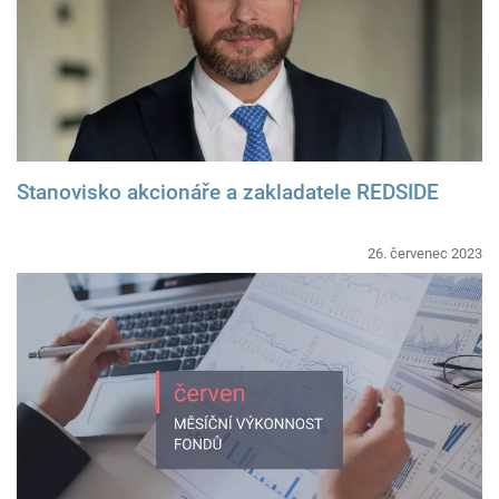
Stanovisko akcionáře a zakladatele REDSIDE
26. červenec 2023