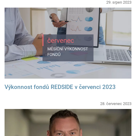
29. srpen 2023
Výkonnost fondů REDSIDE v červenci 2023
28. červenec 2023