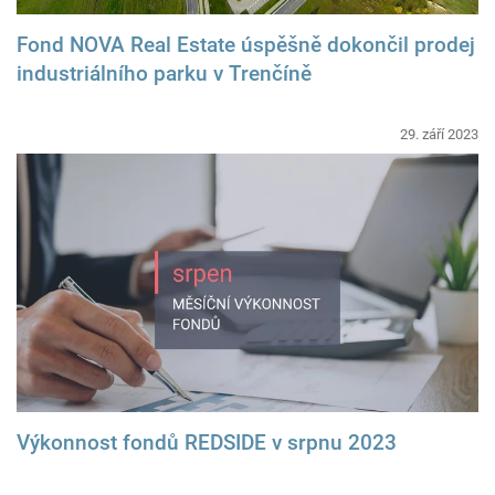
Fond NOVA Real Estate úspěšně dokončil prodej
industriálního parku v Trenčíně
29. září 2023
Výkonnost fondů REDSIDE v srpnu 2023