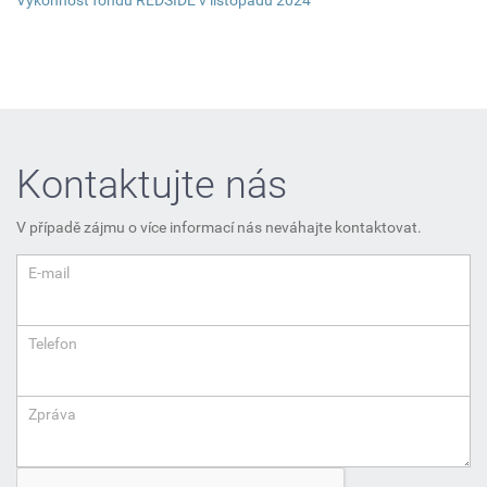
Kontaktujte nás
V případě zájmu o více informací nás neváhajte kontaktovat.
E-mail
Telefon
Zpráva