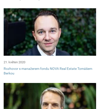
21. květen 2020
Rozhovor s manažerem fondu NOVA Real Estate Tomášem
Berkou