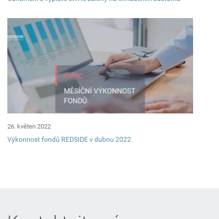
26. květen 2022
Výkonnost fondů REDSIDE v dubnu 2022