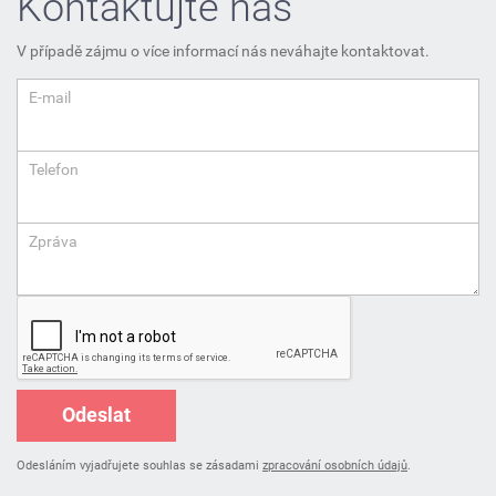
Kontaktujte nás
V případě zájmu o více informací nás neváhajte kontaktovat.
E-mail
Telefon
Zpráva
Odeslat
Odesláním vyjadřujete souhlas se zásadami
zpracování osobních údajů
.