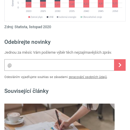
Zdroj: Statista, listopad 2020
Odebírejte novinky
Jednou za měsíc Vám pošleme výběr těch nejzajímavějších zpráv.
Odesláním vyjadřujete souhlas se zásadami
zpracování osobních údajů
.
Související články