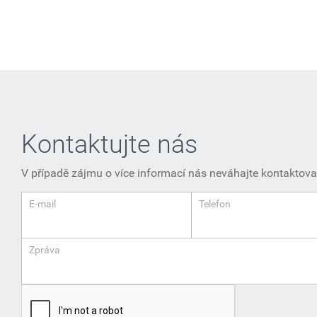
Kontaktujte nás
V případě zájmu o více informací nás neváhajte kontaktova
E-mail
Telefon
Zpráva