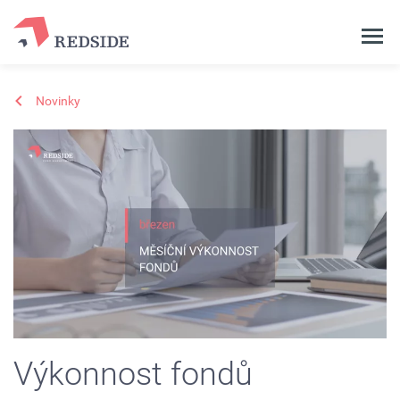
Novinky
Výkonnost fondů