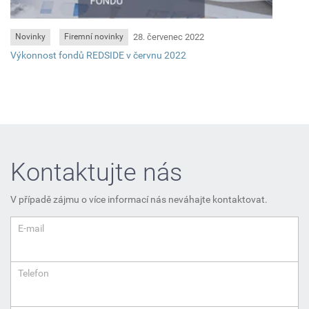
28. červenec 2022
Novinky
Firemní novinky
Výkonnost fondů REDSIDE v červnu 2022
Kontaktujte nás
V případě zájmu o více informací nás neváhajte kontaktovat.
E-mail
Telefon