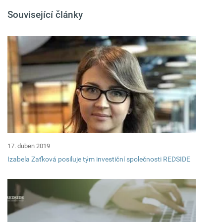
Související články
17. duben 2019
Izabela Zaťková posiluje tým investiční společnosti REDSIDE