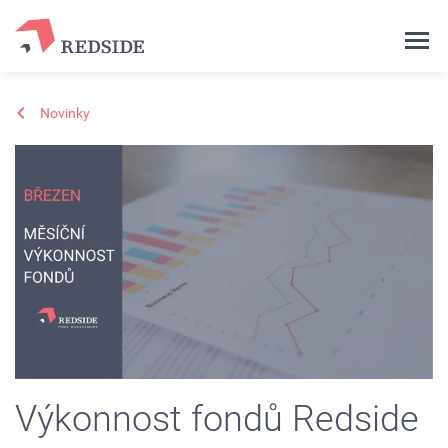
Novinky
Výkonnost fondů Redside