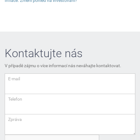
Inflace. Změní pohled na investování?
Kontaktujte nás
V případě zájmu o více informací nás neváhajte kontaktovat.
E-mail
Telefon
Zpráva