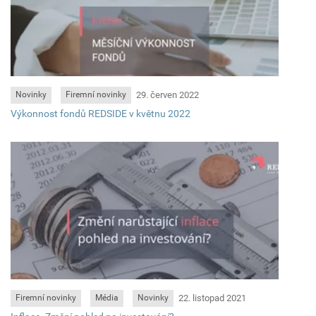
29. červen 2022
Novinky
Firemní novinky
Výkonnost fondů REDSIDE v květnu 2022
22. listopad 2021
Firemní novinky
Média
Novinky