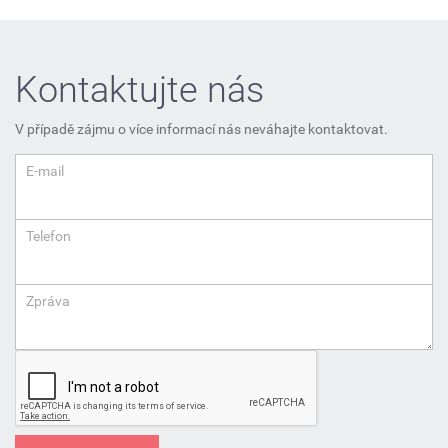
Kontaktujte nás
V případě zájmu o více informací nás neváhajte kontaktovat.
E-mail
Telefon
Zpráva