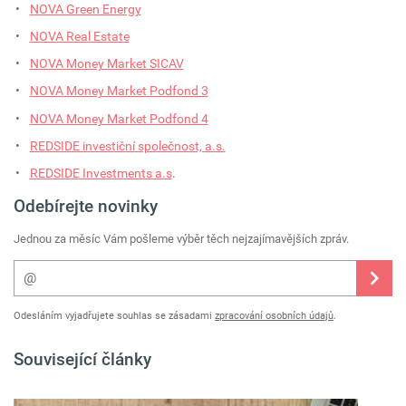
NOVA Green Energy
NOVA Real Estate
NOVA Money Market SICAV
NOVA Money Market Podfond 3
NOVA Money Market Podfond 4
REDSIDE investiční společnost, a.s.
REDSIDE Investments a.s
.
Odebírejte novinky
Jednou za měsíc Vám pošleme výběr těch nejzajímavějších zpráv.
Odesláním vyjadřujete souhlas se zásadami
zpracování osobních údajů
.
Související články