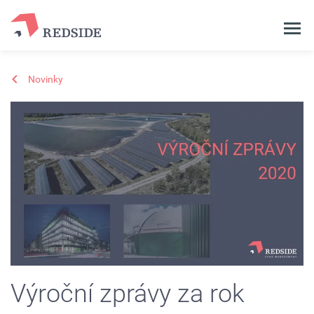
Novinky
Výroční zprávy za rok