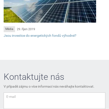
29. říjen 2019
Média
Jsou investice do energetických fondů výhodné?
Kontaktujte nás
V případě zájmu o více informací nás neváhajte kontaktovat.
E-mail