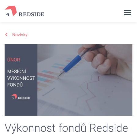
Novinky
Výkonnost fondů Redside