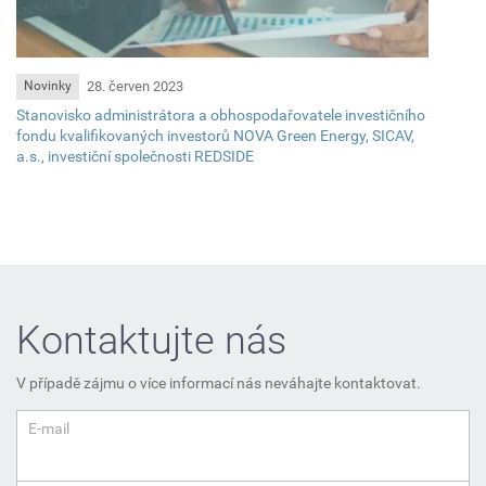
28. červen 2023
Novinky
Stanovisko administrátora a obhospodařovatele investičního
fondu kvalifikovaných investorů NOVA Green Energy, SICAV,
a.s., investiční společnosti REDSIDE
Kontaktujte nás
V případě zájmu o více informací nás neváhajte kontaktovat.
E-mail