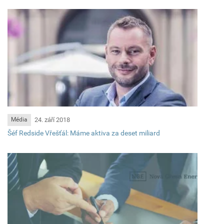
24. září 2018
Média
Šéf Redside Vřešťál: Máme aktiva za deset miliard