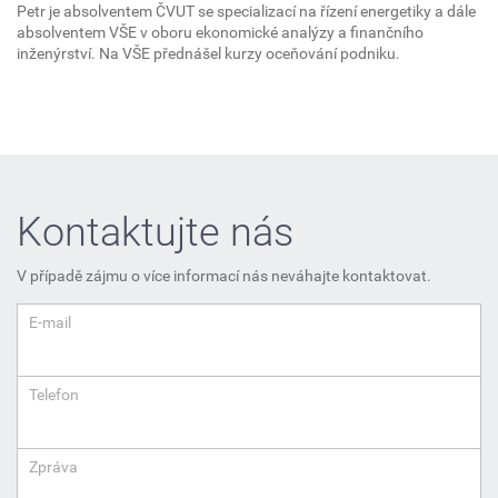
Petr je absolventem ČVUT se specializací na řízení energetiky a dále
absolventem VŠE v oboru ekonomické analýzy a finančního
inženýrství. Na VŠE přednášel kurzy oceňování podniku.
Kontaktujte nás
V případě zájmu o více informací nás neváhajte kontaktovat.
E-mail
Telefon
Zpráva